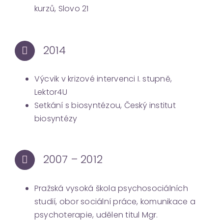
kurzů, Slovo 21
2014
Výcvik v krizové intervenci I. stupně,
Lektor4U
Setkání s biosyntézou, Český institut
biosyntézy
2007 – 2012
Pražská vysoká škola psychosociálních
studií, obor sociální práce, komunikace a
psychoterapie, udělen titul Mgr.