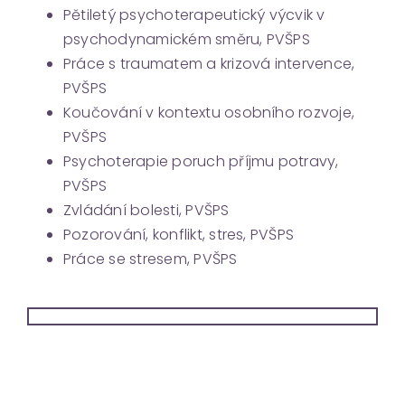
Pětiletý psychoterapeutický výcvik v
psychodynamickém směru, PVŠPS
Práce s traumatem a krizová intervence,
PVŠPS
Koučování v kontextu osobního rozvoje,
PVŠPS
Psychoterapie poruch příjmu potravy,
PVŠPS
Zvládání bolesti, PVŠPS
Pozorování, konflikt, stres, PVŠPS
Práce se stresem, PVŠPS